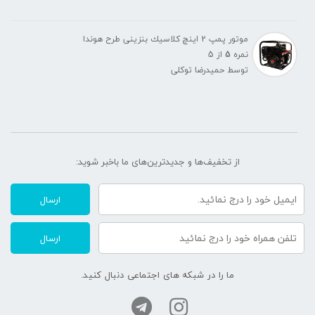
موتور پمپ 2 اينچ كلاسيك بنزينی طرح هوندا
نمره
5
از 5
توسط حمیدرضا توکلی
از تخفیف‌ها و جدیدترین‌های ما‌ باخبر شوید:
ارسال
ارسال
ما را در شبکه های اجتماعی دنبال کنید.