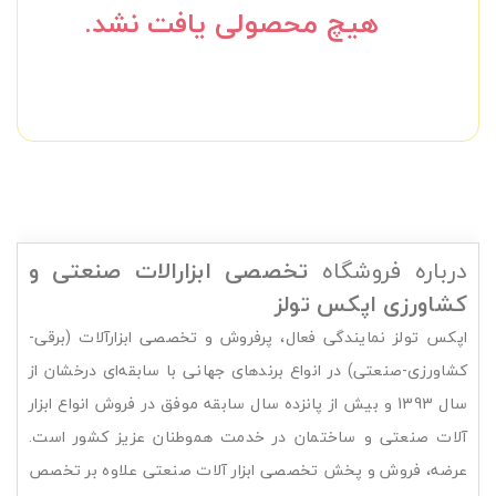
هیچ محصولی یافت نشد.
درباره فروشگاه
تخصصی ابزارالات صنعتی و
کشاورزی
اپکس تولز
اپکس تولز نمایندگی فعال، پرفروش و تخصصی ابزارآلات (برقی-
کشاورزی-صنعتی) در انواع برندهای جهانی با سابقه‌ای درخشان از
سال 1393 و بیش از پانزده سال سابقه موفق در فروش انواع ابزار
آلات صنعتی و ساختمان در خدمت هموطنان عزیز کشور است.
عرضه، فروش و پخش تخصصی ابزار آلات صنعتی علاوه بر تخصص