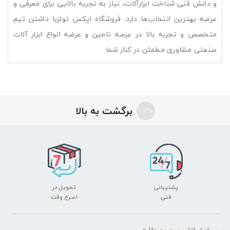
و دانش فنی شناخت ابزارآلات، نیاز به تجربه بالایی برای معرفی و
عرضه بهترین انتخاب‌ها دارد. فروشگاه اپکس تولزبا داشتن تیم
متخصص و تجربه بالا در عرصه تامین و عرضه انواع ابزار آلات
صنعتی مشاوری مطمئن در کنار شما.
برگشت به بالا
پشتیبانی
تحویل در
فنی
اسرع وقت