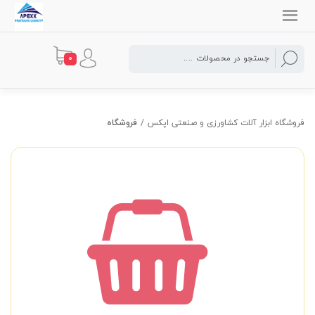
0
فروشگاه
فروشگاه ابزار آلات کشاورزی و صنعتی اپکس
/
فروشگاه