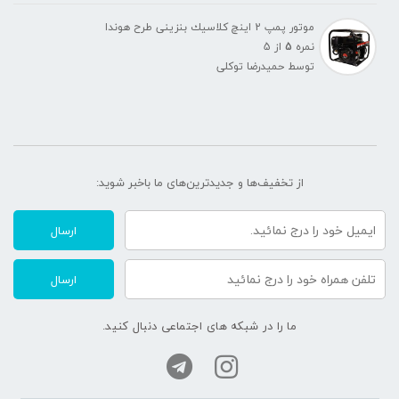
موتور پمپ 2 اينچ كلاسيك بنزينی طرح هوندا
نمره
5
از 5
توسط حمیدرضا توکلی
از تخفیف‌ها و جدیدترین‌های ما‌ باخبر شوید:
ارسال
ارسال
ما را در شبکه های اجتماعی دنبال کنید.