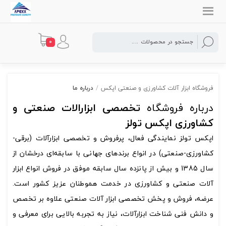
0
فروشگاه ابزار آلات کشاورزی و صنعتی اپکس
/
درباره ما
درباره فروشگاه
تخصصی ابزارالات صنعتی و
کشاورزی
اپکس تولز
اپکس تولز نمایندگی فعال، پرفروش و تخصصی ابزارآلات (برقی-
کشاورزی-صنعتی) در انواع برندهای جهانی با سابقه‌ای درخشان از
سال 1385 و بیش از پانزده سال سابقه موفق در فروش انواع ابزار
آلات صنعتی و کشاورزی در خدمت هموطنان عزیز کشور است.
عرضه، فروش و پخش تخصصی ابزار آلات صنعتی علاوه بر تخصص
و دانش فنی شناخت ابزارآلات، نیاز به تجربه بالایی برای معرفی و