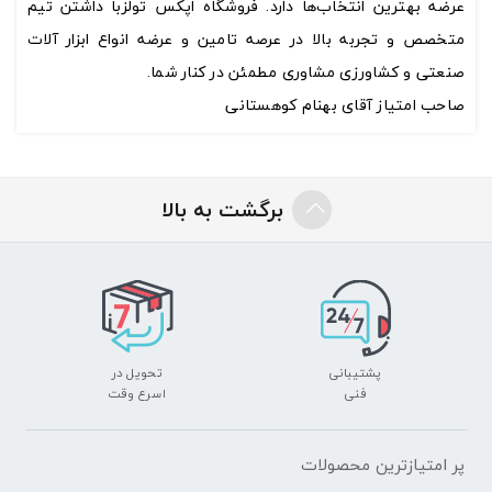
عرضه بهترین انتخاب‌ها دارد. فروشگاه اپکس تولزبا داشتن تیم
متخصص و تجربه بالا در عرصه تامین و عرضه انواع ابزار آلات
صنعتی و کشاورزی مشاوری مطمئن در کنار شما.
صاحب امتیاز آقای بهنام کوهستانی
برگشت به بالا
پشتیبانی
تحویل در
فنی
اسرع وقت
پر امتیازترین محصولات