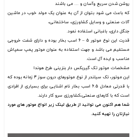
روشن شدن سریع وآسان و … می باشند
که باعث می شود بتوان از آن به عنوان یک مولد خوب در ماشین
آلات صنعتی و وسایل کشاورزی، ساختمانی،
جنگل داری، باغبانی استفاده نمود.
قدرت این نوع موتور 5 – 6 اسب بخار بوده و دارای شفت خروجی
مستقیم می باشد و جهت استفاده به عنوان موتور پمپ سمپاش
مناسب و ایده آل است.
مشخصات موتور تک گیربکس دار بنزینی طرح هوندا
این موتور، تک سیلندر از نوع موتورهای درون سوز 4 زمانه بوده که
با قدرتی معادل 6.5 اسب بخار نام اشنایی برای بسیاری از افرادی
است که با کارهای صنعتی،کشاورزی سرو کار دارند.
شما هم اکنون می توانید از طریق لینک زیر انواع موتور های مورد
نیازتان را تهیه کنید.