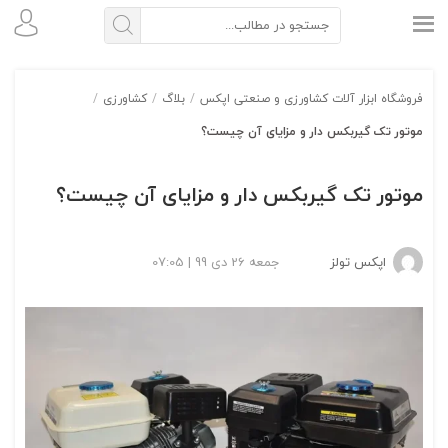
فروشگاه ابزار آلات کشاورزی و صنعتی اپکس
/
بلاگ
/
کشاورزی
/
موتور تک گیربکس دار و مزایای آن چیست؟
موتور تک گیربکس دار و مزایای آن چیست؟
اپکس تولز
جمعه 26 دی 99 | 07:05