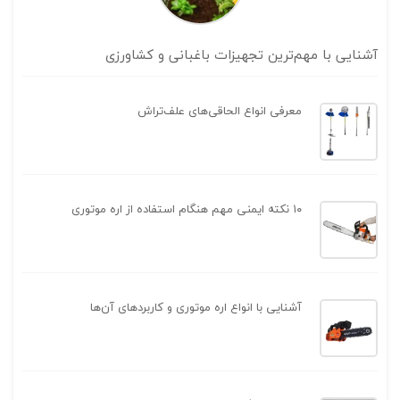
آشنایی با مهم‌ترین تجهیزات باغبانی و کشاورزی
معرفی انواع الحاقی‌های علف‌تراش
۱۰ نکته ایمنی مهم هنگام استفاده از اره موتوری
آشنایی با انواع اره موتوری و کاربردهای آن‌ها