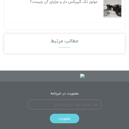
موتور تک گیربکس دار و مزایای آن چیست؟
مطالب مرتبط
عضویت در خبرنامه
عضویت