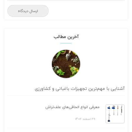
آخرین مطالب
آشنایی با مهم‌ترین تجهیزات باغبانی و کشاورزی
معرفی انواع الحاقی‌های علف‌تراش
29 اسفند 1402