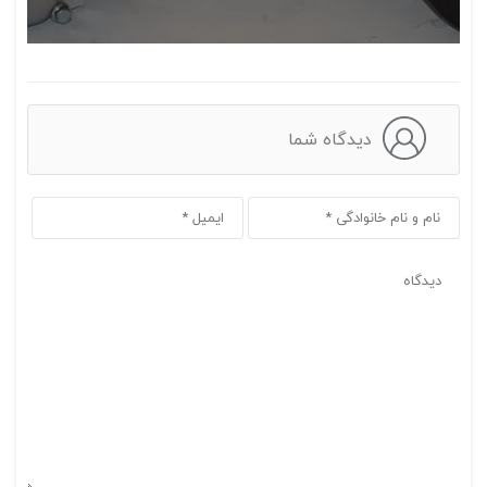
دیدگاه شما