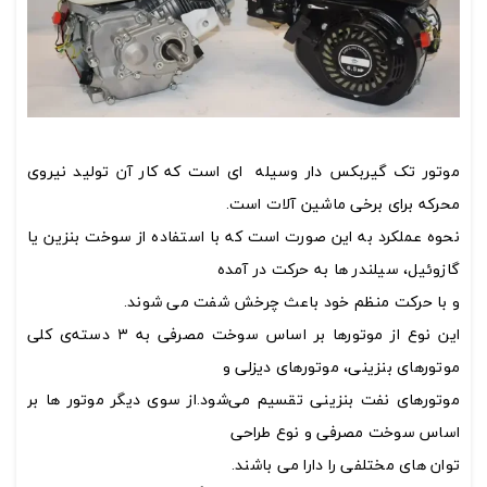
موتور تک گیربکس دار وسیله ای است که کار آن تولید نیروی
محرکه برای برخی ماشین آلات است.
نحوه عملکرد به این صورت است که با استفاده از سوخت بنزین یا
گازوئیل، سیلندر ها به حرکت در آمده
و با حرکت منظم خود باعث چرخش شفت می شوند.
این نوع از موتورها
بر اساس سوخت مصرفی به ۳ دسته‌ی کلی
موتورهای بنزینی، موتورهای دیزلی و
موتورهای نفت بنزینی تقسیم می‌شود.از سوی دیگر موتور ها بر
اساس سوخت مصرفی و نوع طراحی
توان های مختلفی را دارا می باشند.