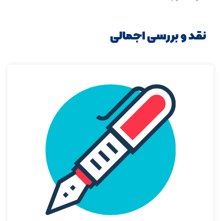
نقد و بررسی اجمالی