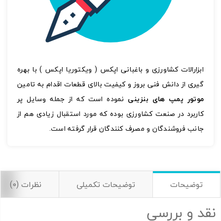
ابزارالات کشاورزی و باغبانی اپکس ( ویکتوریا اپکس ) با بهره
گیری از دانش فنی بروز و کیفیت بالای قطعات اقدام به تامین
موتور پمپ های بنزینی
نموده است که از جمله وسایل پر
کاربرد در صنعت کشاورزی بوده که مورد استقبال زیادی هم از
جانب فروشندگان و مصرف کنندگان قرار گرفته است.
توضیحات
توضیحات تکمیلی
نظرات (0)
تصاویر رسمی
نقد و بررسی