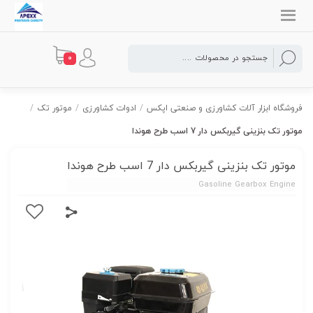
0
فروشگاه ابزار آلات کشاورزی و صنعتی اپکس
/
ادوات کشاورزی
/
موتور تک
/
موتور تک بنزینی گیربکس دار 7 اسب طرح هوندا
موتور تک بنزینی گیربکس دار 7 اسب طرح هوندا
Gasoline Gearbox Engine