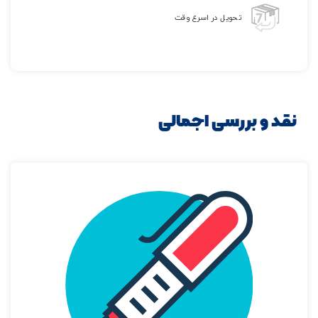
اسب
تحویل در اسرع وقت
طرح
هوندا
عدد
نقد و بررسی اجمالی